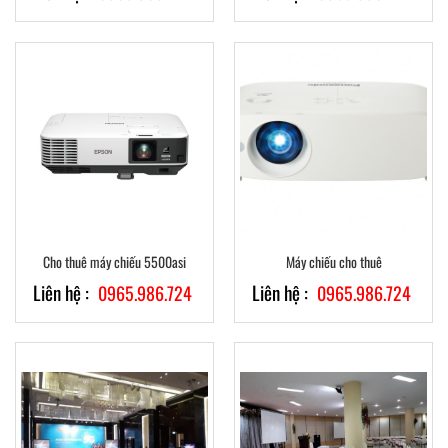
Cho thuê máy chiếu 5500asi
Máy chiếu cho thuê
Liên hệ :
Liên hệ :
0965.986.724
0965.986.724