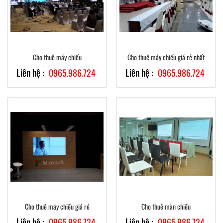
Cho thuê máy chiếu
Cho thuê máy chiếu giá rẻ nhất
Liên hệ :
Liên hệ :
0965.986.724
0965.986.724
Cho thuê máy chiếu giá rẻ
Cho thuê màn chiếu
Liên hệ :
Liên hệ :
0965.986.724
0965.986.724